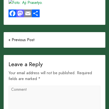
Facebook
Mastodon
Email
Share
« Previous Post
Leave a Reply
Your email address will not be published. Required
fields are marked *