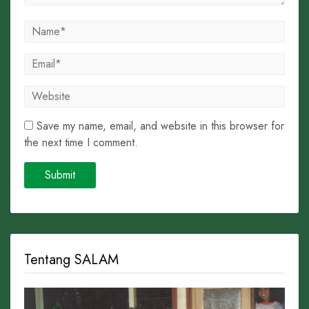
Save my name, email, and website in this browser for
the next time I comment.
Tentang SALAM