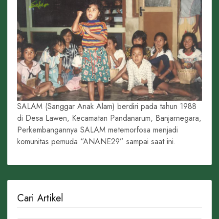
SALAM (Sanggar Anak Alam) berdiri pada tahun 1988
di Desa Lawen, Kecamatan Pandanarum, Banjarnegara,
Perkembangannya SALAM metemorfosa menjadi
komunitas pemuda “ANANE29” sampai saat ini.
Cari Artikel