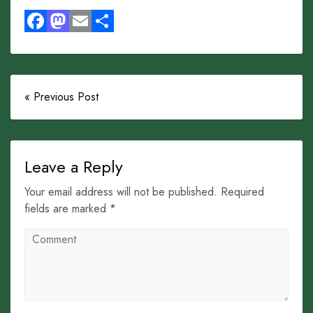
Facebook
Mastodon
Email
Share
« Previous Post
Leave a Reply
Your email address will not be published. Required
fields are marked *