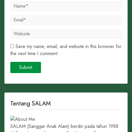
Save my name, email, and website in this browser for
the next time I comment.
Tentang SALAM
SALAM (Sanggar Anak Alam) berdiri pada tahun 1988