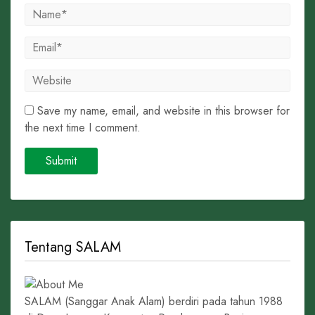
Save my name, email, and website in this browser for
the next time I comment.
Tentang SALAM
SALAM (Sanggar Anak Alam) berdiri pada tahun 1988