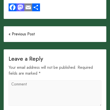
Facebook
Mastodon
Email
Share
« Previous Post
Leave a Reply
Your email address will not be published. Required
fields are marked *