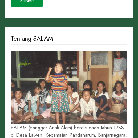
Tentang SALAM
SALAM (Sanggar Anak Alam) berdiri pada tahun 1988
di Desa Lawen, Kecamatan Pandanarum, Banjarnegara,