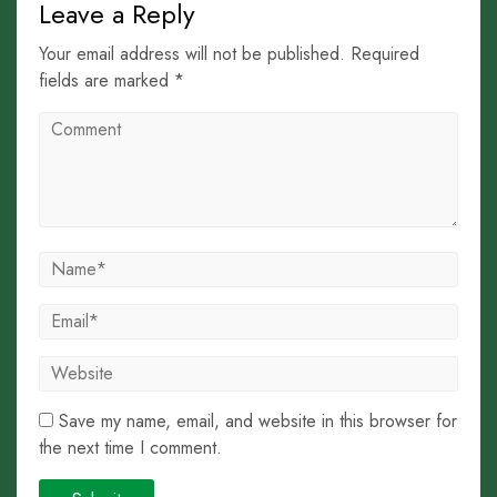
Leave a Reply
Your email address will not be published. Required
fields are marked *
Save my name, email, and website in this browser for
the next time I comment.