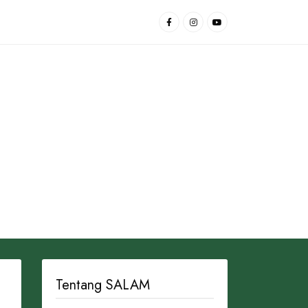
Tentang SALAM