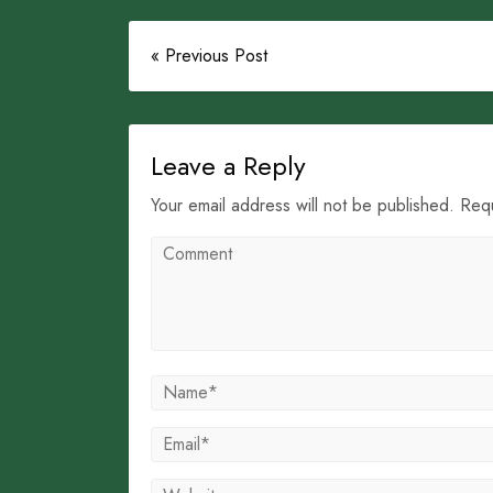
« Previous Post
Leave a Reply
Your email address will not be published. Req