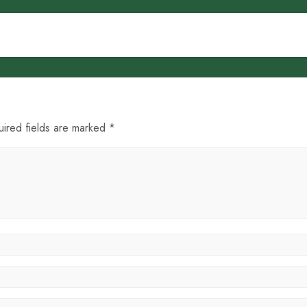
uired fields are marked *