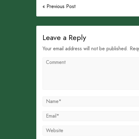
« Previous Post
Leave a Reply
Your email address will not be published. Req