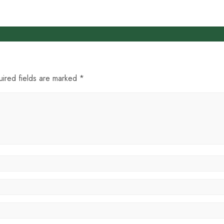
uired fields are marked *