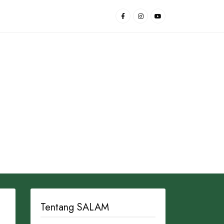
Tentang SALAM