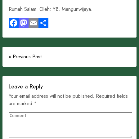
Rumah Salam. Oleh: YB. Mangunwijaya.
Facebook
Mastodon
Email
Share
« Previous Post
Leave a Reply
Your email address will not be published. Required fields
are marked *