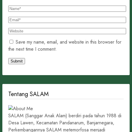
Save my name, email, and website in this browser for
the next time I comment.
Tentang SALAM
SALAM (Sanggar Anak Alam) berdiri pada tahun 1988 di
Desa Lawen, Kecamatan Pandanarum, Banjarnegara,
Perkembangannya SALAM metemorfosa menjadi