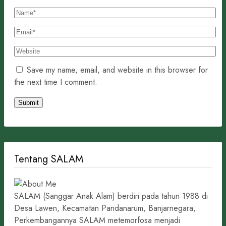
Save my name, email, and website in this browser for
the next time I comment.
Tentang SALAM
SALAM (Sanggar Anak Alam) berdiri pada tahun 1988 di
Desa Lawen, Kecamatan Pandanarum, Banjarnegara,
Perkembangannya SALAM metemorfosa menjadi