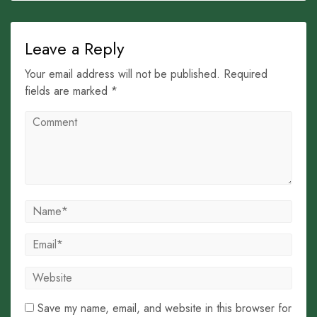
Leave a Reply
Your email address will not be published. Required
fields are marked *
Save my name, email, and website in this browser for