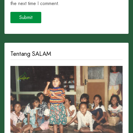
the next time I comment.
Tentang SALAM