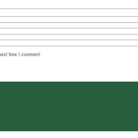
next time I comment.