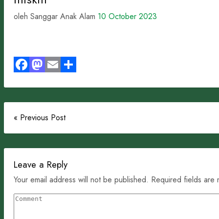
oleh Sanggar Anak Alam
10 October 2023
Facebook
Mastodon
Email
Share
« Previous Post
Leave a Reply
Your email address will not be published. Required fields are