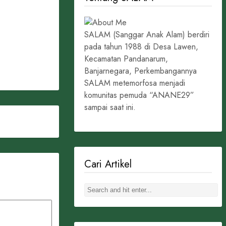
SALAM (Sanggar Anak Alam) berdiri
pada tahun 1988 di Desa Lawen,
Kecamatan Pandanarum,
Banjarnegara, Perkembangannya
SALAM metemorfosa menjadi
komunitas pemuda “ANANE29”
sampai saat ini.
Cari Artikel