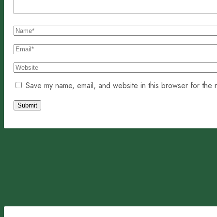
Save my name, email, and website in this browser for the 