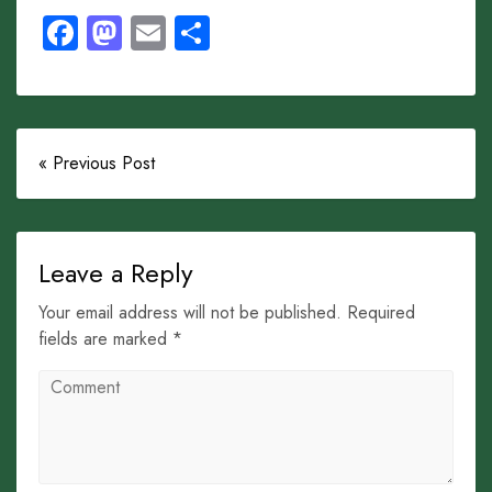
Facebook
Mastodon
Email
Share
« Previous Post
Leave a Reply
Your email address will not be published. Required
fields are marked *