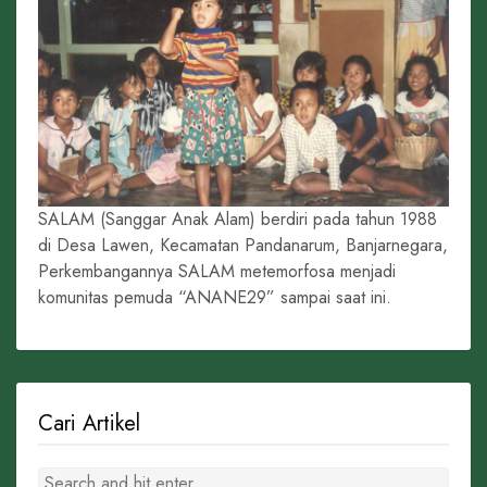
SALAM (Sanggar Anak Alam) berdiri pada tahun 1988
di Desa Lawen, Kecamatan Pandanarum, Banjarnegara,
Perkembangannya SALAM metemorfosa menjadi
komunitas pemuda “ANANE29” sampai saat ini.
Cari Artikel