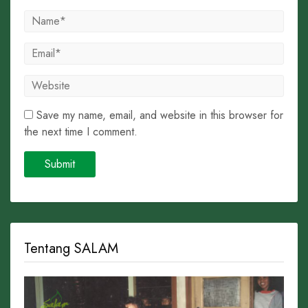
Save my name, email, and website in this browser for
the next time I comment.
Tentang SALAM