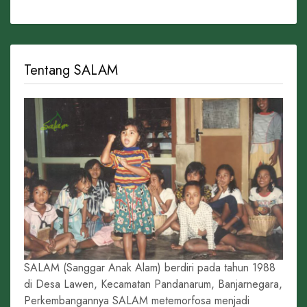
Tentang SALAM
SALAM (Sanggar Anak Alam) berdiri pada tahun 1988
di Desa Lawen, Kecamatan Pandanarum, Banjarnegara,
Perkembangannya SALAM metemorfosa menjadi