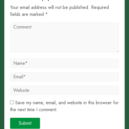
Your email address will not be published. Required
fields are marked *
Save my name, email, and website in this browser for
the next time I comment.