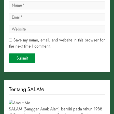
Save my name, email, and website in this browser for
the next time I comment.
Tentang SALAM
SALAM (Sanggar Anak Alam) berdiri pada tahun 1988