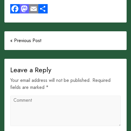
Facebook
Mastodon
Email
Share
« Previous Post
Leave a Reply
Your email address will not be published. Required
fields are marked *