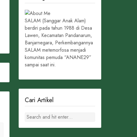
SALAM (Sanggar Anak Alam)
berdiri pada tahun 1988 di Desa
Lawen, Kecamatan Pandanarum,
Banjarnegara, Perkembangannya
SALAM metemorfosa menjadi
komunitas pemuda “ANANE29”
sampai saat ini.
Cari Artikel