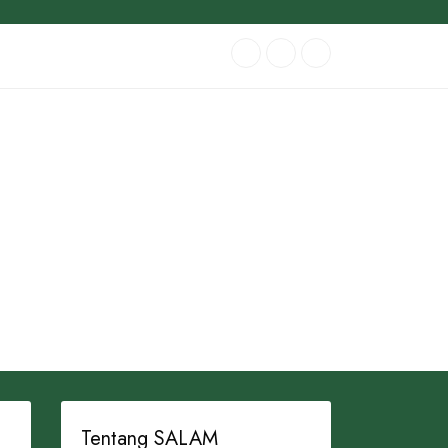
Tentang SALAM