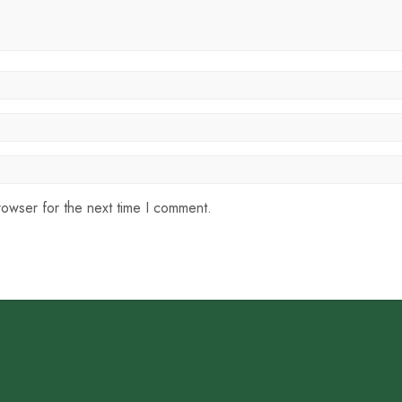
rowser for the next time I comment.