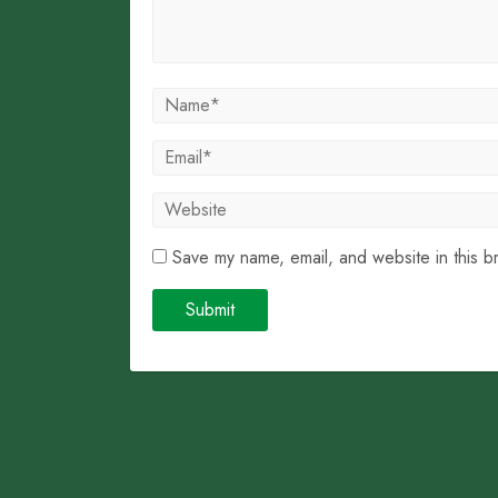
Save my name, email, and website in this b