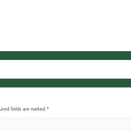
uired fields are marked *