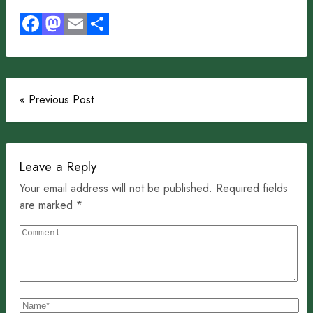
Facebook
Mastodon
Email
Share
« Previous Post
Leave a Reply
Your email address will not be published. Required fields
are marked *