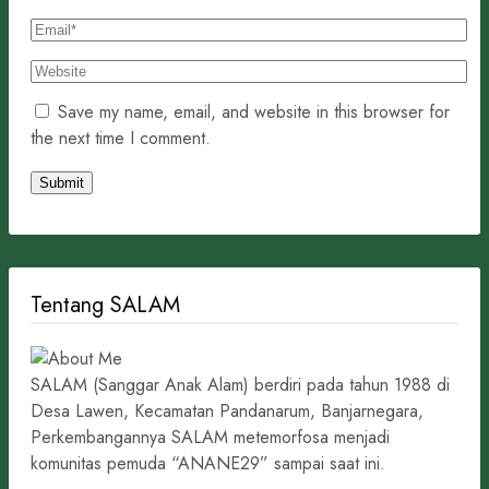
Save my name, email, and website in this browser for
the next time I comment.
Tentang SALAM
SALAM (Sanggar Anak Alam) berdiri pada tahun 1988 di
Desa Lawen, Kecamatan Pandanarum, Banjarnegara,
Perkembangannya SALAM metemorfosa menjadi
komunitas pemuda “ANANE29” sampai saat ini.