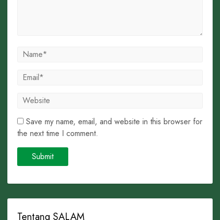
Save my name, email, and website in this browser for
the next time I comment.
Tentang SALAM