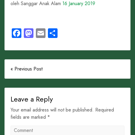
oleh Sanggar Anak Alam
16 January 2019
Facebook
Mastodon
Email
Share
« Previous Post
Leave a Reply
Your email address will not be published. Required
fields are marked *