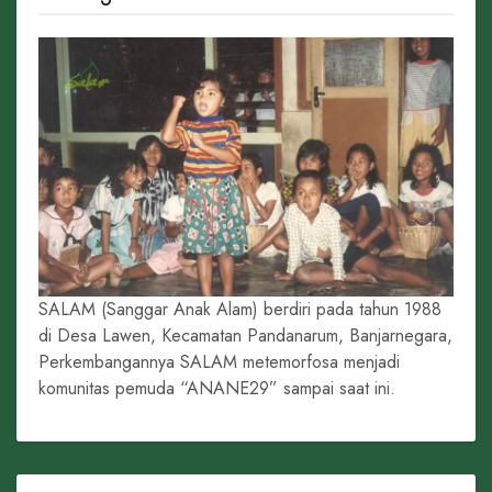
SALAM (Sanggar Anak Alam) berdiri pada tahun 1988
di Desa Lawen, Kecamatan Pandanarum, Banjarnegara,
Perkembangannya SALAM metemorfosa menjadi
komunitas pemuda “ANANE29” sampai saat ini.