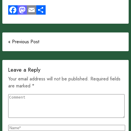
Facebook
Mastodon
Email
Share
« Previous Post
Leave a Reply
Your email address will not be published. Required fields
are marked *