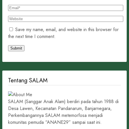
Save my name, email, and website in this browser for
the next time I comment.
Tentang SALAM
SALAM (Sanggar Anak Alam) berdiri pada tahun 1988 di
Desa Lawen, Kecamatan Pandanarum, Banjarnegara,
Perkembangannya SALAM metemorfosa menjadi
komunitas pemuda “ANANE29” sampai saat ini.