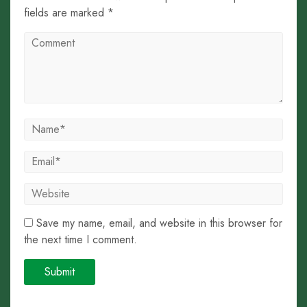
fields are marked *
Save my name, email, and website in this browser for
the next time I comment.