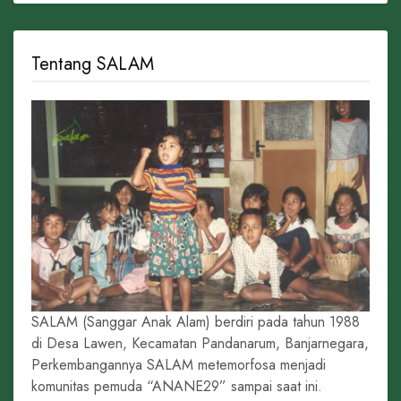
Tentang SALAM
SALAM (Sanggar Anak Alam) berdiri pada tahun 1988
di Desa Lawen, Kecamatan Pandanarum, Banjarnegara,
Perkembangannya SALAM metemorfosa menjadi
komunitas pemuda “ANANE29” sampai saat ini.