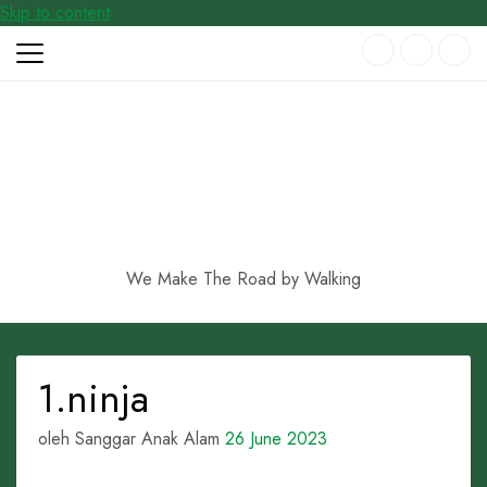
Skip to content
We Make The Road by Walking
1.ninja
oleh Sanggar Anak Alam
26 June 2023