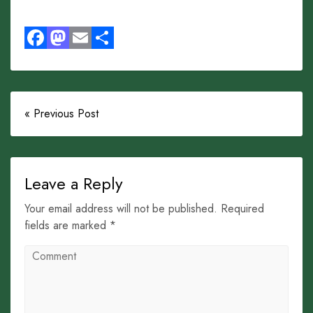
Facebook
Mastodon
Email
Share
« Previous Post
Leave a Reply
Your email address will not be published. Required
fields are marked *