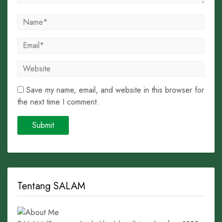
Save my name, email, and website in this browser for
the next time I comment.
Tentang SALAM