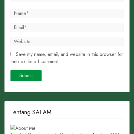
Save my name, email, and website in this browser for
the next time I comment.
Tentang SALAM