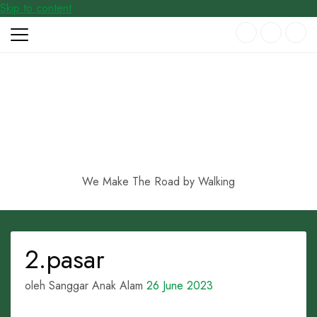
Skip to content
We Make The Road by Walking
2.pasar
oleh Sanggar Anak Alam
26 June 2023