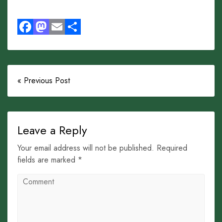
Facebook
Mastodon
Email
Share
« Previous Post
Leave a Reply
Your email address will not be published. Required
fields are marked *