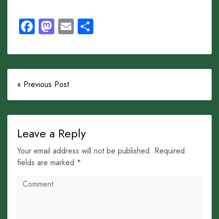
Facebook
Mastodon
Email
Share
« Previous Post
Leave a Reply
Your email address will not be published. Required
fields are marked *