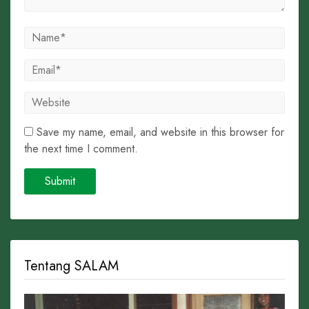
Save my name, email, and website in this browser for
the next time I comment.
Tentang SALAM