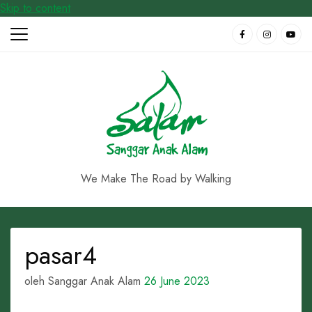
Skip to content
We Make The Road by Walking
pasar4
oleh Sanggar Anak Alam
26 June 2023