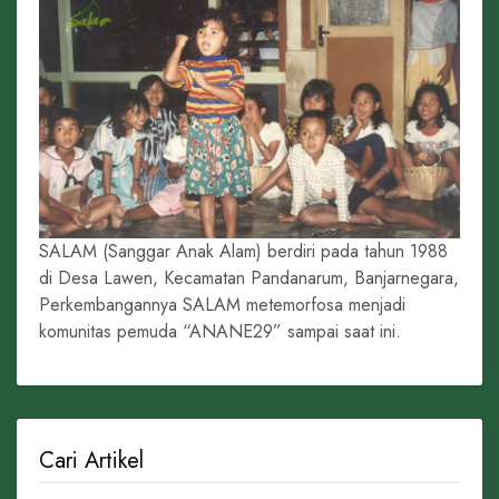
SALAM (Sanggar Anak Alam) berdiri pada tahun 1988
di Desa Lawen, Kecamatan Pandanarum, Banjarnegara,
Perkembangannya SALAM metemorfosa menjadi
komunitas pemuda “ANANE29” sampai saat ini.
Cari Artikel