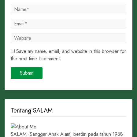
Save my name, email, and website in this browser for
the next time I comment.
Tentang SALAM
SALAM (Sanggar Anak Alam) berdiri pada tahun 1988