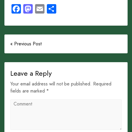
Facebook
Mastodon
Email
Share
« Previous Post
Leave a Reply
Your email address will not be published. Required
fields are marked *