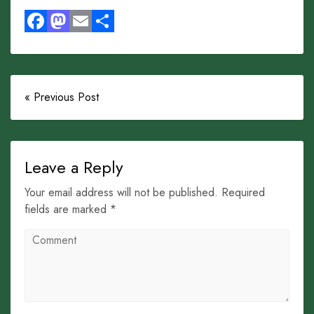
Facebook
Mastodon
Email
Share
« Previous Post
Leave a Reply
Your email address will not be published. Required
fields are marked *