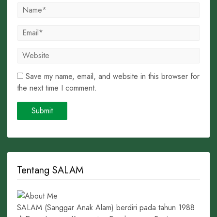
Save my name, email, and website in this browser for
the next time I comment.
Tentang SALAM
SALAM (Sanggar Anak Alam) berdiri pada tahun 1988