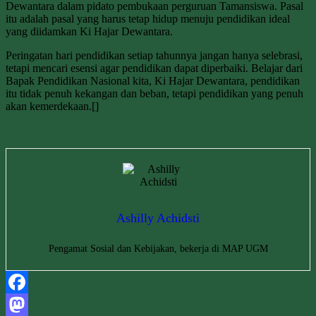
Dewantara dalam pidato pembukaan perguruan Tamansiswa. Pasal
itu adalah pasal yang harus tetap hidup menuju pendidikan ideal
yang diidamkan Ki Hajar Dewantara.
Peringatan hari pendidikan setiap tahunnya jangan hanya selebrasi,
tetapi mencari esensi agar pendidikan dapat diperbaiki. Belajar dari
Bapak Pendidikan Nasional kita, Ki Hajar Dewantara, pendidikan
itu tidak penuh kekangan dan beban, tetapi pendidikan yang penuh
akan kemerdekaan.[]
Ashilly Achidsti
Pengamat Sosial dan Kebijakan, bekerja di MAP UGM
Facebook