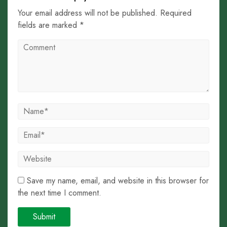
Your email address will not be published. Required
fields are marked *
Save my name, email, and website in this browser for
the next time I comment.