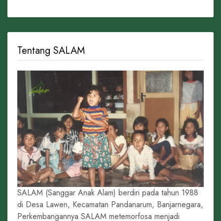
Tentang SALAM
SALAM (Sanggar Anak Alam) berdiri pada tahun 1988
di Desa Lawen, Kecamatan Pandanarum, Banjarnegara,
Perkembangannya SALAM metemorfosa menjadi