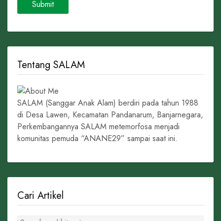
Tentang SALAM
SALAM (Sanggar Anak Alam) berdiri pada tahun 1988
di Desa Lawen, Kecamatan Pandanarum, Banjarnegara,
Perkembangannya SALAM metemorfosa menjadi
komunitas pemuda “ANANE29” sampai saat ini.
Cari Artikel