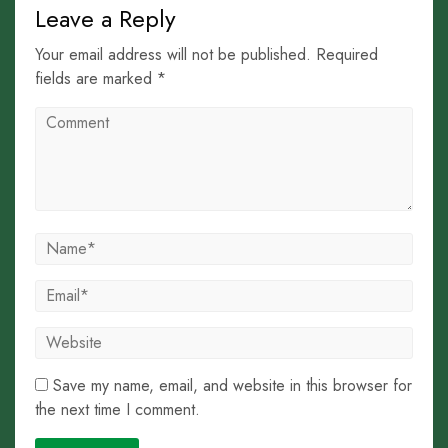
Leave a Reply
Your email address will not be published. Required
fields are marked *
Save my name, email, and website in this browser for
the next time I comment.