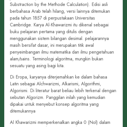
Substraction by the Methode Calculation). Edisi asli
berbahasa Arab telah hilang, versi lainnya ditemukan
pada tahun 1857 di perpustakaan Universitas
Cambridge. Karya Al-Khawarizmi itu dikenal sebagai
buku pelajaran pertama yang ditulis dengan
menggunakan sistem bilangan desimal. pelajarannya
masih bersifat dasar, ini merupakan titik awal
penyeimbangan ilmu matematika dan ilmu pengetahuan
alam/sains. Terminologi algoritma, mungkin bukan
sesuatu yang asing bagi kita.
Di Eropa, karyanya diterjemahkan ke dalam bahasa
Latin sebagai Alchwarizmi, Alkarismi, Algorithmi,
Algorismi. Di literatur barat beliau lebih terkenal dengan
sebutan Algorizm. Panggilan inilah yang kemudian
dipakai untuk menyebut konsep algoritma yang
ditemukannya
Al Khawarizmi memperkenalkan angka 0 (Nol) dalam