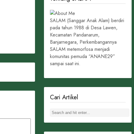
SALAM (Sanggar Anak Alam) berdiri
pada tahun 1988 di Desa Lawen,
Kecamatan Pandanarum,
Banjarnegara, Perkembangannya
SALAM metemorfosa menjadi
komunitas pemuda “ANANE29”
sampai saat ini.
Cari Artikel