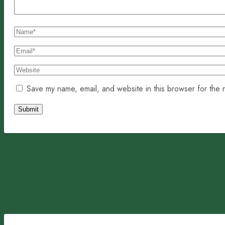
Save my name, email, and website in this browser for the 