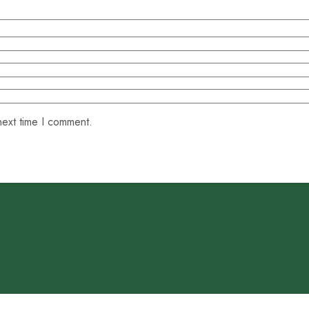
next time I comment.