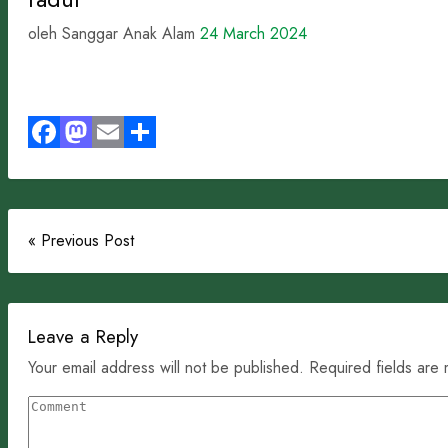
oleh Sanggar Anak Alam
24 March 2024
Facebook
Mastodon
Email
Share
« Previous Post
Leave a Reply
Your email address will not be published. Required fields are