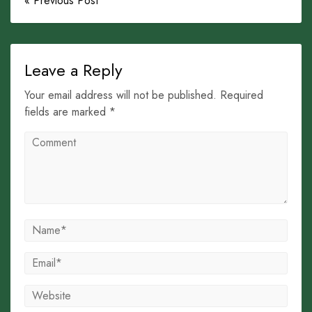
« Previous Post
Leave a Reply
Your email address will not be published. Required
fields are marked *