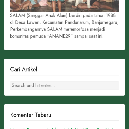
SALAM (Sanggar Anak Alam) berdiri pada tahun 1988
di Desa Lawen, Kecamatan Pandanarum, Banjarnegara,
Perkembangannya SALAM metemorfosa menjadi
komunitas pemuda “ANANE29” sampai saat ini.
Cari Artikel
Komentar Tebaru