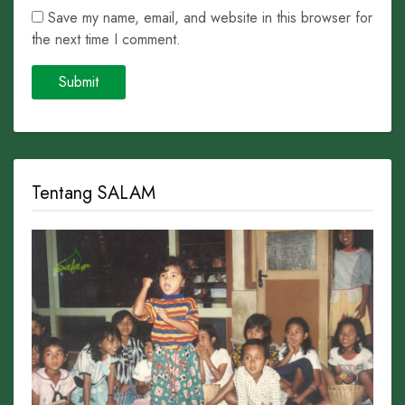
Save my name, email, and website in this browser for
the next time I comment.
Tentang SALAM