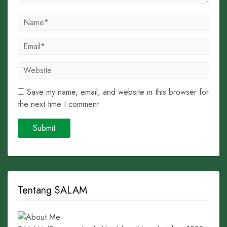
Save my name, email, and website in this browser for
the next time I comment.
Tentang SALAM