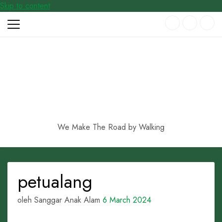
Skip to content
We Make The Road by Walking
petualang
oleh Sanggar Anak Alam
6 March 2024