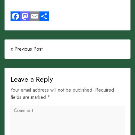
Facebook
Mastodon
Email
Share
« Previous Post
Leave a Reply
Your email address will not be published. Required
fields are marked *