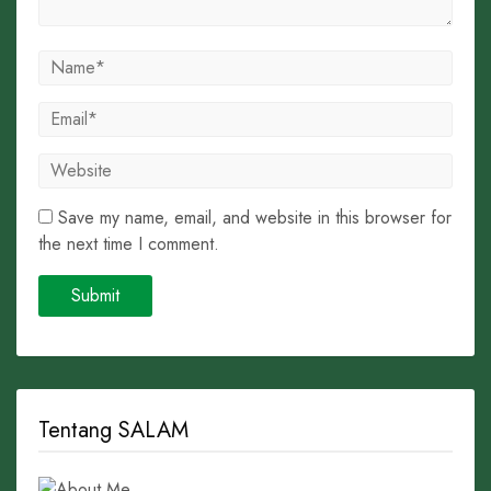
Save my name, email, and website in this browser for
the next time I comment.
Tentang SALAM