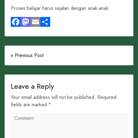
Proses belajar harus sejalan dengan anak-anak.
Facebook
Mastodon
Email
Share
« Previous Post
Leave a Reply
Your email address will not be published. Required
fields are marked *