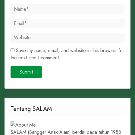
Save my name, email, and website in this browser for
the next time I comment.
Tentang SALAM
SALAM (Sanggar Anak Alam) berdiri pada tahun 1988