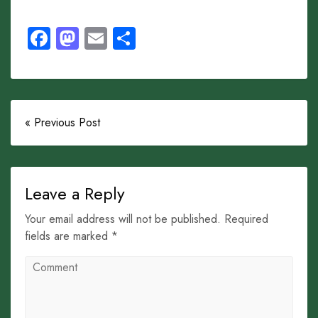
Facebook
Mastodon
Email
Share
« Previous Post
Leave a Reply
Your email address will not be published. Required
fields are marked *