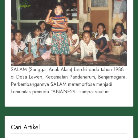
SALAM (Sanggar Anak Alam) berdiri pada tahun 1988
di Desa Lawen, Kecamatan Pandanarum, Banjarnegara,
Perkembangannya SALAM metemorfosa menjadi
komunitas pemuda “ANANE29” sampai saat ini.
Cari Artikel