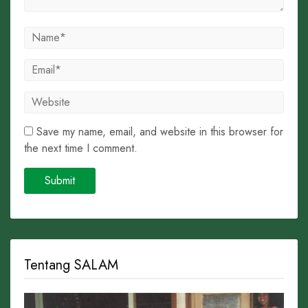
Save my name, email, and website in this browser for
the next time I comment.
Tentang SALAM