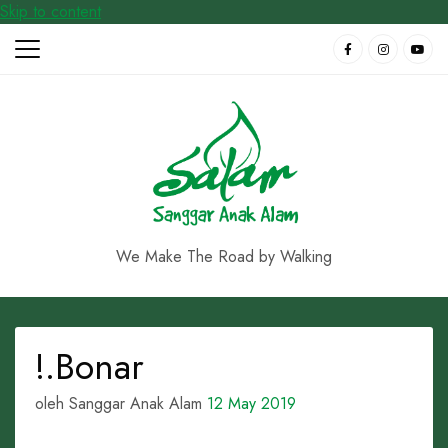
Skip to content
We Make The Road by Walking
!.Bonar
oleh Sanggar Anak Alam
12 May 2019