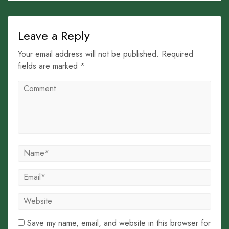
Leave a Reply
Your email address will not be published. Required
fields are marked *
Save my name, email, and website in this browser for