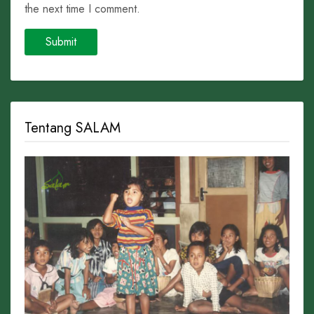
the next time I comment.
Tentang SALAM