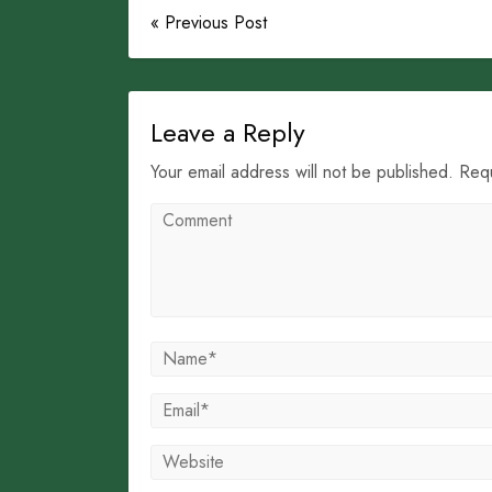
« Previous Post
Leave a Reply
Your email address will not be published. Req