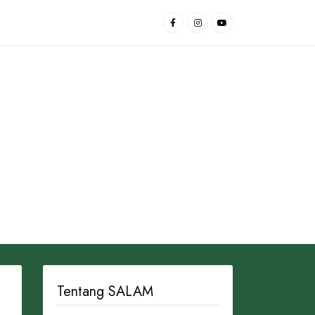
Tentang SALAM