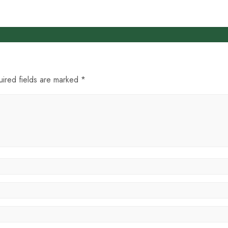
uired fields are marked *