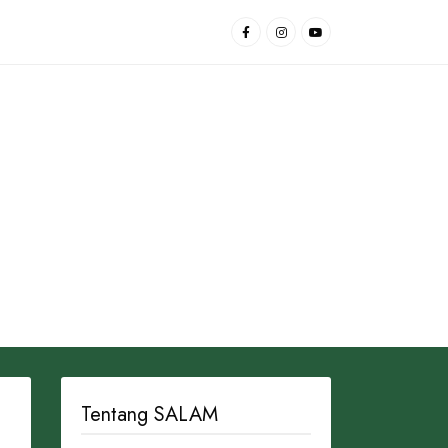
Tentang SALAM