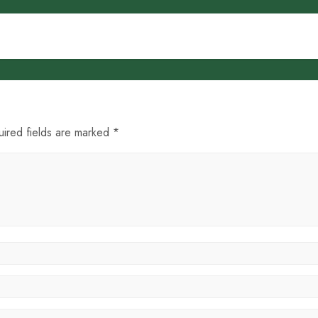
uired fields are marked *