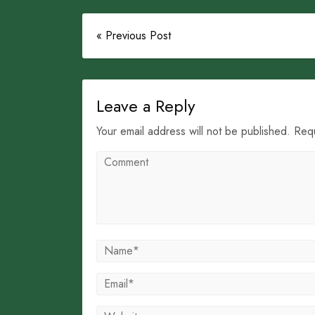
« Previous Post
Leave a Reply
Your email address will not be published. Req