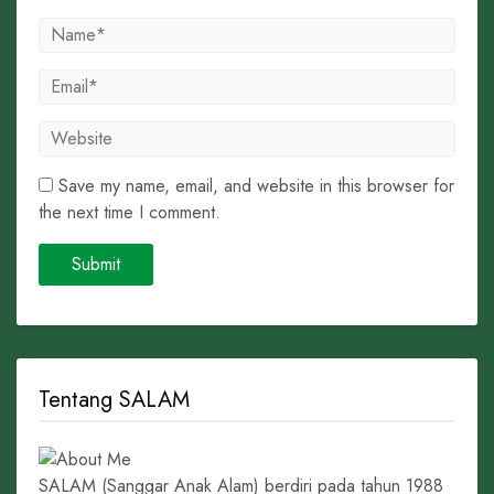
Save my name, email, and website in this browser for
the next time I comment.
Tentang SALAM
SALAM (Sanggar Anak Alam) berdiri pada tahun 1988