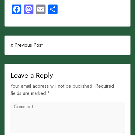
Facebook
Mastodon
Email
Share
« Previous Post
Leave a Reply
Your email address will not be published. Required
fields are marked *