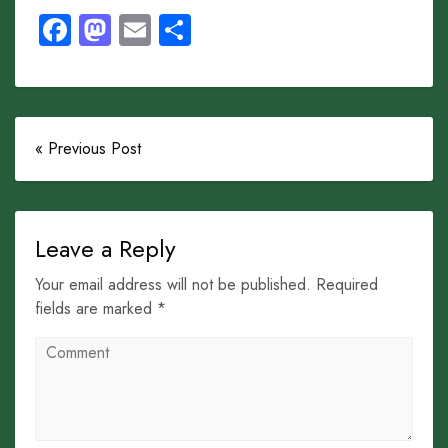
Facebook
Mastodon
Email
Share
« Previous Post
Leave a Reply
Your email address will not be published. Required
fields are marked *