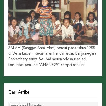
SALAM (Sanggar Anak Alam) berdiri pada tahun 1988
di Desa Lawen, Kecamatan Pandanarum, Banjarnegara,
Perkembangannya SALAM metemorfosa menjadi
komunitas pemuda “ANANE29” sampai saat ini.
Cari Artikel