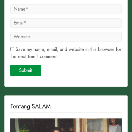
Save my name, email, and website in this browser for
the next time I comment.
Tentang SALAM