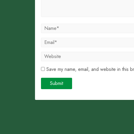
Save my name, email, and website in this b