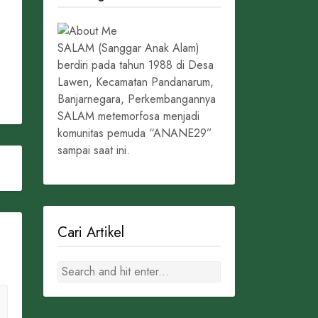
SALAM (Sanggar Anak Alam)
berdiri pada tahun 1988 di Desa
Lawen, Kecamatan Pandanarum,
Banjarnegara, Perkembangannya
SALAM metemorfosa menjadi
komunitas pemuda “ANANE29”
sampai saat ini.
Cari Artikel