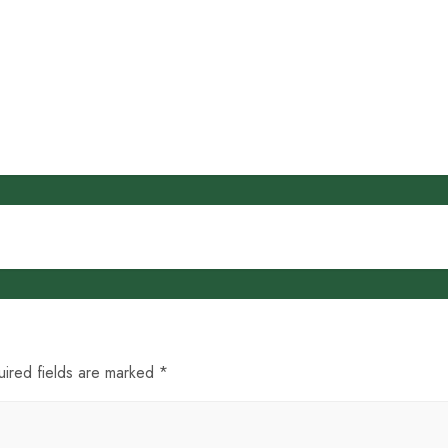
uired fields are marked *