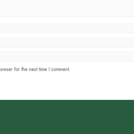
rowser for the next time I comment.