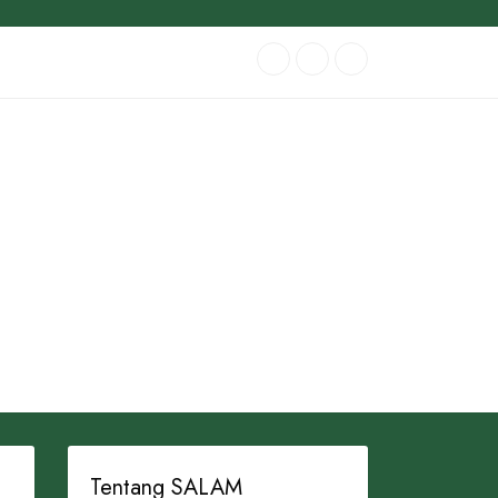
Tentang SALAM