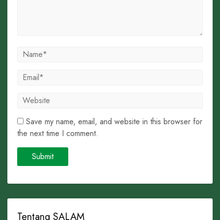
Save my name, email, and website in this browser for
the next time I comment.
Tentang SALAM