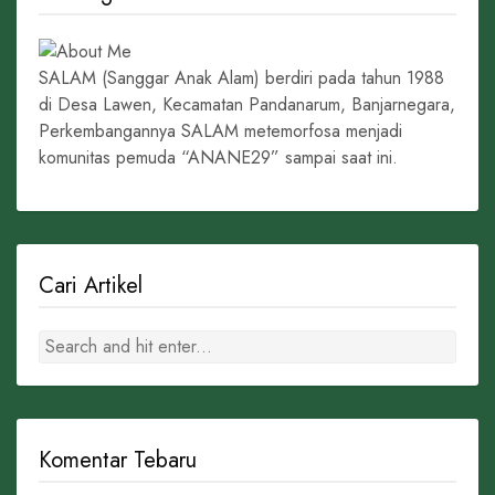
SALAM (Sanggar Anak Alam) berdiri pada tahun 1988
di Desa Lawen, Kecamatan Pandanarum, Banjarnegara,
Perkembangannya SALAM metemorfosa menjadi
komunitas pemuda “ANANE29” sampai saat ini.
Cari Artikel
Komentar Tebaru