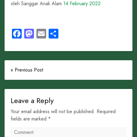
oleh Sanggar Anak Alam
14 February 2022
Facebook
Mastodon
Email
Share
« Previous Post
Leave a Reply
Your email address will not be published. Required
fields are marked *