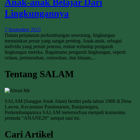
Anak-anak Belajar Dari
Lingkungannya
7 September 2023
Dalam perjalanan perkembangan seseorang, lingkungan
memainkan peran yang sangat penting. Anak-anak, sebagai
individu yang penuh potensi, rentan terhadap pengaruh
lingkungan mereka. Bagaimana pengaruh lingkungan, seperti
celaan, permusuhan, cemoohan, dan hinaan,...
Tentang SALAM
SALAM (Sanggar Anak Alam) berdiri pada tahun 1988 di Desa
Lawen, Kecamatan Pandanarum, Banjarnegara,
Perkembangannya SALAM metemorfosa menjadi komunitas
pemuda “ANANE29” sampai saat ini.
Cari Artikel