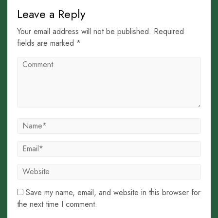
Leave a Reply
Your email address will not be published. Required
fields are marked *
Save my name, email, and website in this browser for
the next time I comment.