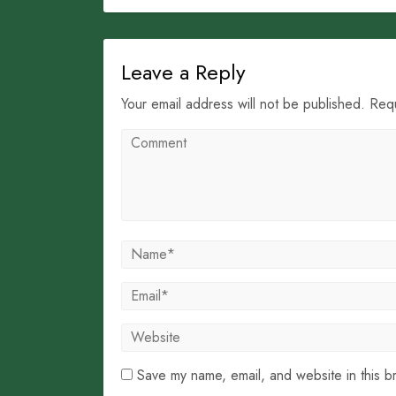
Leave a Reply
Your email address will not be published. Req
Save my name, email, and website in this b