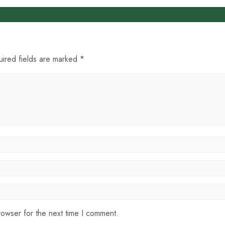
uired fields are marked *
rowser for the next time I comment.