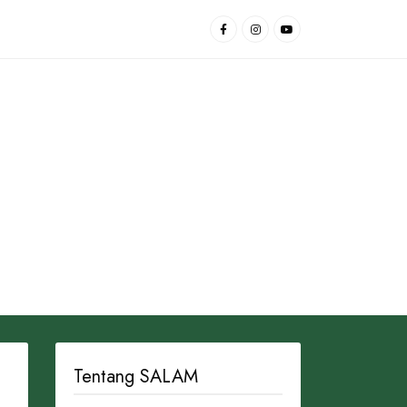
Tentang SALAM