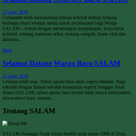
21 June 2018
Gernatatiti telah menurunkan tulisan terlebih dahulu tentang
berbagai ritual sebagai media untuk pembiasaan bagi Warga
SALAM—terkait dengan membangun kesepakatan, kerja-kerja
kolektif, tentang makanan sehat, tentang sampah, home visit dan
aktivitas...
Blog
Selamat Datang Warga Baru SALAM
21 June 2018
Lebaran telah usai. Tahun ajaran baru akan segera dimulai. Bagi
sekolah dengan format sekolah komunitas seperti Sanggar Anak
Alam (SALAM), tahun ajaran baru berarti tidak hanya menyambut
siswa-siswa baru, namun...
Tentang SALAM
SALAM (Sanggar Anak Alam) berdiri pada tahun 1988 di Desa