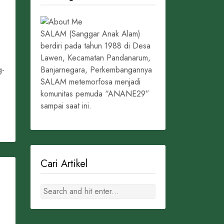
SALAM (Sanggar Anak Alam)
berdiri pada tahun 1988 di Desa
Lawen, Kecamatan Pandanarum,
g-
Banjarnegara, Perkembangannya
SALAM metemorfosa menjadi
komunitas pemuda “ANANE29”
sampai saat ini.
Cari Artikel