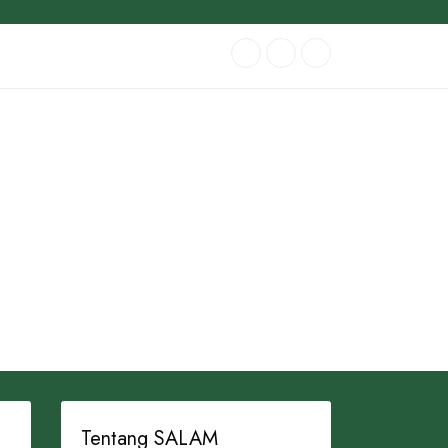
Tentang SALAM