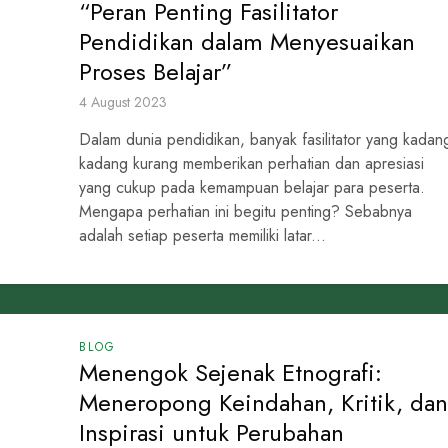
“Peran Penting Fasilitator
Pendidikan dalam Menyesuaikan
Proses Belajar”
4 August 2023
Dalam dunia pendidikan, banyak fasilitator yang kadan
kadang kurang memberikan perhatian dan apresiasi
yang cukup pada kemampuan belajar para peserta.
Mengapa perhatian ini begitu penting? Sebabnya
adalah setiap peserta memiliki latar...
BLOG
Menengok Sejenak Etnografi:
Meneropong Keindahan, Kritik, dan
Inspirasi untuk Perubahan