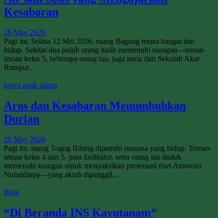
Kesabaran
26 May 2026
Pagi itu, Selasa 12 Mei 2026, ruang Bagong terasa hangat dan
hidup. Sekitar dua puluh orang hadir memenuhi ruangan—teman-
teman kelas 5, beberapa orang tua, juga tamu dari Sekolah Akar
Rumput...
karya anak salam
Aros dan Kesabaran Menumbuhkan
Durian
26 May 2026
Pagi itu, ruang Togog Bilung dipenuhi suasana yang hidup. Teman-
teman kelas 4 dan 5, para fasilitator, serta orang tua duduk
memenuhi ruangan untuk menyaksikan presentasi riset Amoroso
Nuladdarpa—yang akrab dipanggil...
Blog
“Di Beranda INS Kayutanam”