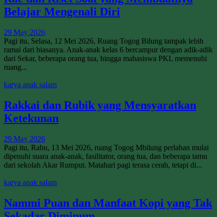
Belajar Mengenali Diri
29 May 2026
Pagi itu, Selasa, 12 Mei 2026, Ruang Togog Bilung tampak lebih
ramai dari biasanya. Anak-anak kelas 6 bercampur dengan adik-adik
dari Sekar, beberapa orang tua, hingga mahasiswa PKL memenuhi
ruang...
karya anak salam
Rakkai dan Rubik yang Mensyaratkan
Ketekunan
29 May 2026
Pagi itu, Rabu, 13 Mei 2026, ruang Togog Mbilung perlahan mulai
dipenuhi suara anak-anak, fasilitator, orang tua, dan beberapa tamu
dari sekolah Akar Rumput. Matahari pagi terasa cerah, tetapi di...
karya anak salam
Nammi Puan dan Manfaat Kopi yang Tak
Sekadar Diminum