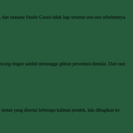
dan suasana Studio Garasi tidak lagi seramai sesi-sesi sebelumnya.
cang ringan sambil menunggu giliran presentasi dimulai. Dari raut
instan yang disertai beberapa kalimat pendek, lalu dibagikan ke