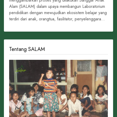
menggambarkan proses yang dilakukan Sanggar Anak
Alam (SALAM) dalam upaya membangun Laboratorium
pendidikan dengan mewujudkan ekosistem belajar yang
terdiri dari anak, orangtua, fasilitator, penyelenggara...
Tentang SALAM