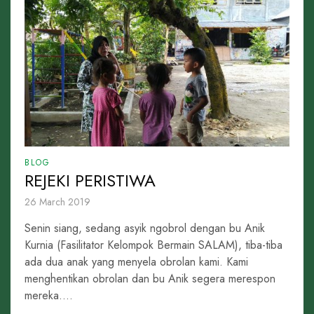
BLOG
REJEKI PERISTIWA
26 March 2019
Senin siang, sedang asyik ngobrol dengan bu Anik
Kurnia (Fasilitator Kelompok Bermain SALAM), tiba-tiba
ada dua anak yang menyela obrolan kami. Kami
menghentikan obrolan dan bu Anik segera merespon
mereka....