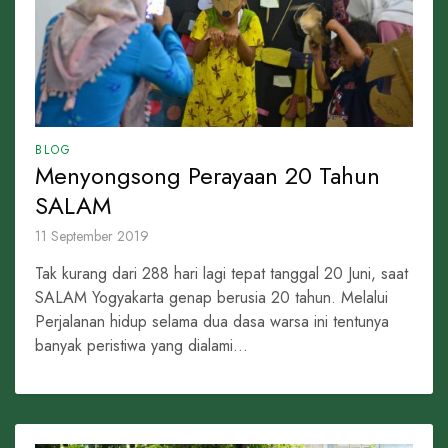
BLOG
Menyongsong Perayaan 20 Tahun
SALAM
11 September 2019
Tak kurang dari 288 hari lagi tepat tanggal 20 Juni, saat
SALAM Yogyakarta genap berusia 20 tahun. Melalui
Perjalanan hidup selama dua dasa warsa ini tentunya
banyak peristiwa yang dialami...