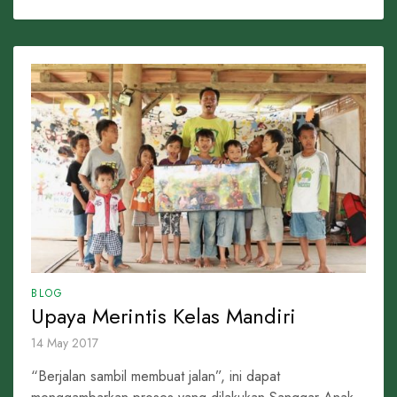
BLOG
Upaya Merintis Kelas Mandiri
14 May 2017
“Berjalan sambil membuat jalan”, ini dapat