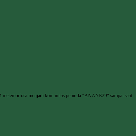
M metemorfosa menjadi komunitas pemuda “ANANE29” sampai saat