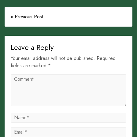
« Previous Post
Leave a Reply
Your email address will not be published. Required
fields are marked *