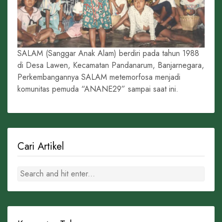
SALAM (Sanggar Anak Alam) berdiri pada tahun 1988
di Desa Lawen, Kecamatan Pandanarum, Banjarnegara,
Perkembangannya SALAM metemorfosa menjadi
komunitas pemuda “ANANE29” sampai saat ini.
Cari Artikel