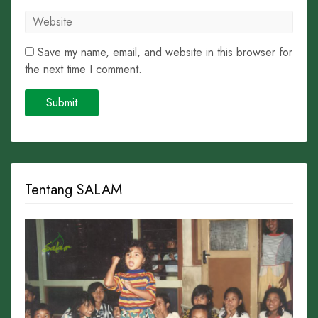
Save my name, email, and website in this browser for
the next time I comment.
Tentang SALAM